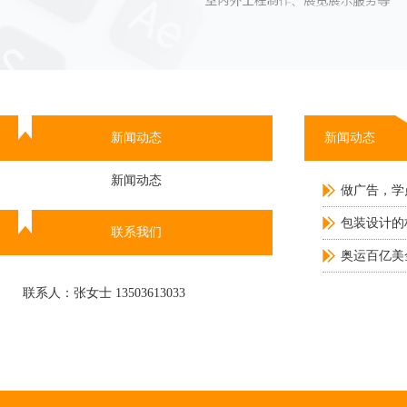
新闻动态
新闻动态
新闻动态
做广告，学
包装设计的
联系我们
奥运百亿美
联系人：张女士 13503613033