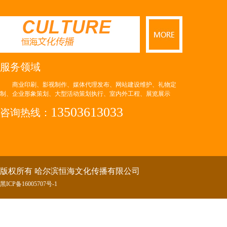
服务领域
商业印刷、影视制作、媒体代理发布、网站建设维护、礼物定
制、企业形象策划、大型活动策划执行、室内外工程、展览展示
13503613033
咨询热线：
版权所有 哈尔滨恒海文化传播有限公司
黑ICP备16005707号-
1